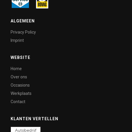
ALGEMEEN
Privacy Policy
Imprint
WEBSITE
Home
Over ons
Occasions
Werkplaats
Contact
KLANTEN VERTELLEN
Autobedrijf