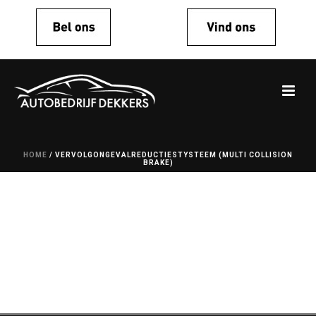
HOME
/
VERVOLGONGEVALREDUCTIESTYSTEEM (MULTI COLLISION
BRAKE)