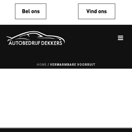
HOME
/
VERWARMBARE VOORRUIT