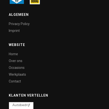
ALGEMEEN
Privacy Policy
Imprint
WEBSITE
Home
Over ons
Occasions
Werkplaats
Contact
KLANTEN VERTELLEN
Autobedrijf