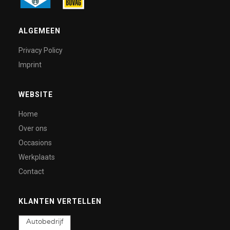
ALGEMEEN
Privacy Policy
Imprint
WEBSITE
Home
Over ons
Occasions
Werkplaats
Contact
KLANTEN VERTELLEN
Autobedrijf