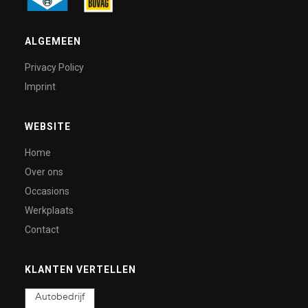
ALGEMEEN
Privacy Policy
Imprint
WEBSITE
Home
Over ons
Occasions
Werkplaats
Contact
KLANTEN VERTELLEN
Autobedrijf