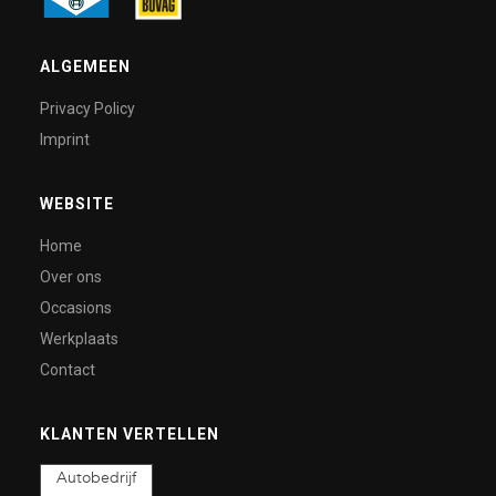
ALGEMEEN
Privacy Policy
Imprint
WEBSITE
Home
Over ons
Occasions
Werkplaats
Contact
KLANTEN VERTELLEN
Autobedrijf