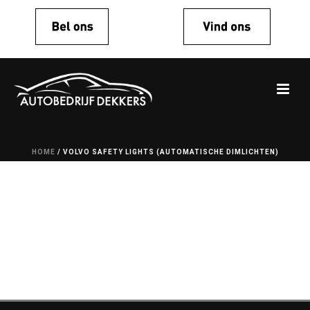
HOME
/
VOLVO SAFETY LIGHTS (AUTOMATISCHE DIMLICHTEN)