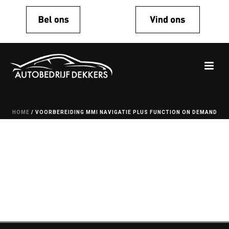
HOME
/
VOORBEREIDING MMI NAVIGATIE PLUS FUNCTION ON DEMAND