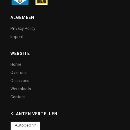
ALGEMEEN
Privacy Policy
Imprint
WEBSITE
Home
Over ons
Occasions
Werkplaats
Contact
KLANTEN VERTELLEN
Autobedrijf