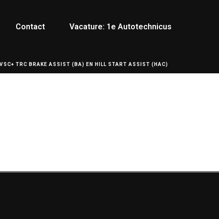
Contact
Vacature: 1e Autotechnicus
VSC+ TRC BRAKE ASSIST (BA) EN HILL START ASSIST (HAC)