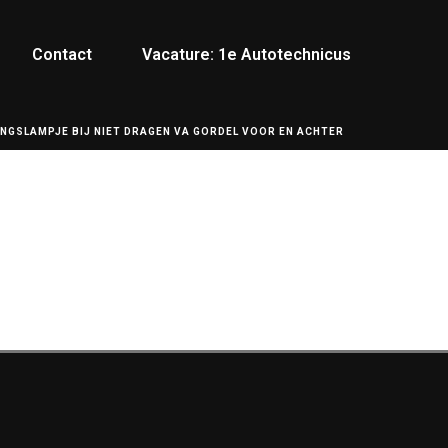
Contact
Vacature: 1e Autotechnicus
GSLAMPJE BIJ NIET DRAGEN VA GORDEL VOOR EN ACHTER