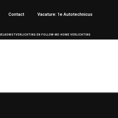
Contact
Vacature: 1e Autotechnicus
WELKOMSTVERLICHTING EN FOLLOW-ME-HOME VERLICHTING