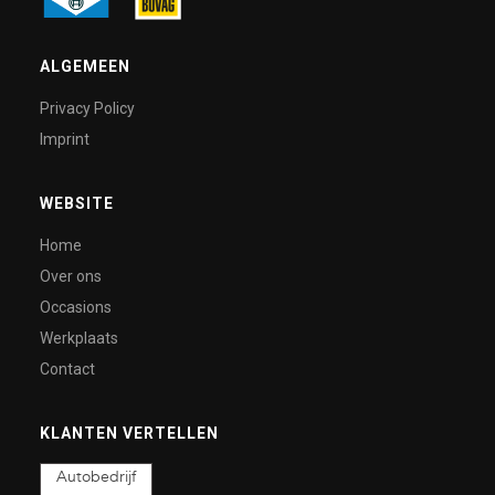
ALGEMEEN
Privacy Policy
Imprint
WEBSITE
Home
Over ons
Occasions
Werkplaats
Contact
KLANTEN VERTELLEN
Autobedrijf