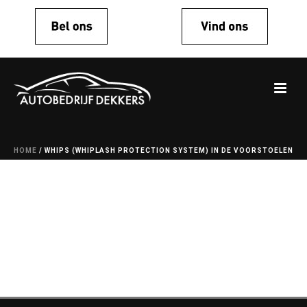
HOME
/
WHIPS (WHIPLASH PROTECTION SYSTEM) IN DE VOORSTOELEN