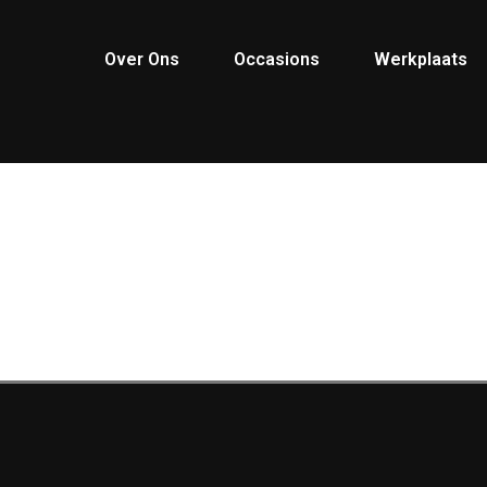
Over Ons
Occasions
Werkplaats