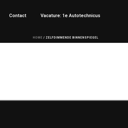
Contact
Vacature: 1e Autotechnicus
HOME
/
ZELFDIMMENDE BINNENSPIEGEL