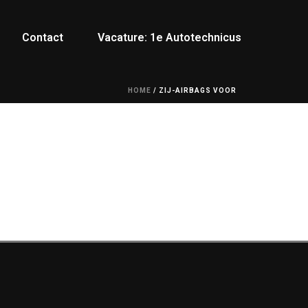
Contact
Vacature: 1e Autotechnicus
HOME
/
ZIJ-AIRBAGS VOOR