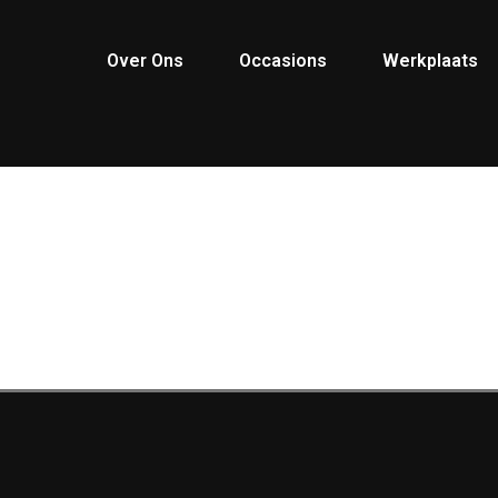
Over Ons
Occasions
Werkplaats