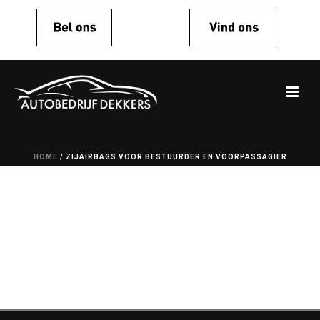
HOME
/
ZIJAIRBAGS VOOR BESTUURDER EN VOORPASSAGIER