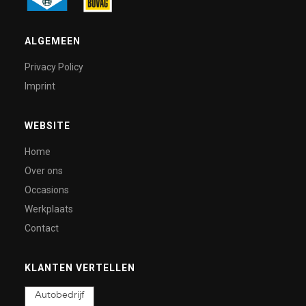
ALGEMEEN
Privacy Policy
Imprint
WEBSITE
Home
Over ons
Occasions
Werkplaats
Contact
KLANTEN VERTELLEN
Autobedrijf