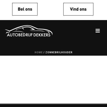
HOME
/
ZONNEBRILHOUDER