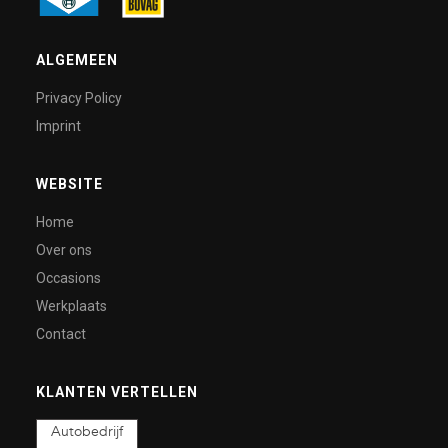
ALGEMEEN
Privacy Policy
Imprint
WEBSITE
Home
Over ons
Occasions
Werkplaats
Contact
KLANTEN VERTELLEN
Autobedrijf