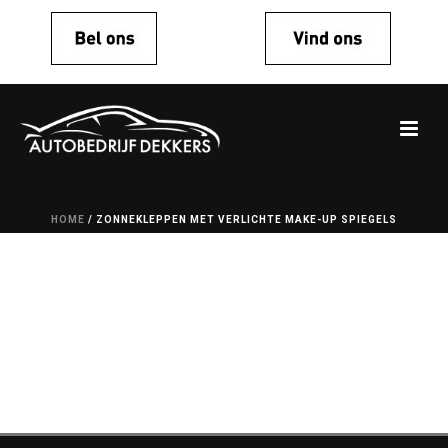
HOME
/
ZONNEKLEPPEN MET VERLICHTE MAKE-UP SPIEGELS