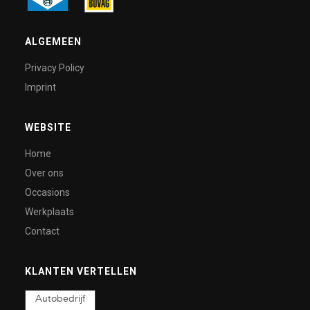
ALGEMEEN
Privacy Policy
Imprint
WEBSITE
Home
Over ons
Occasions
Werkplaats
Contact
KLANTEN VERTELLEN
Autobedrijf