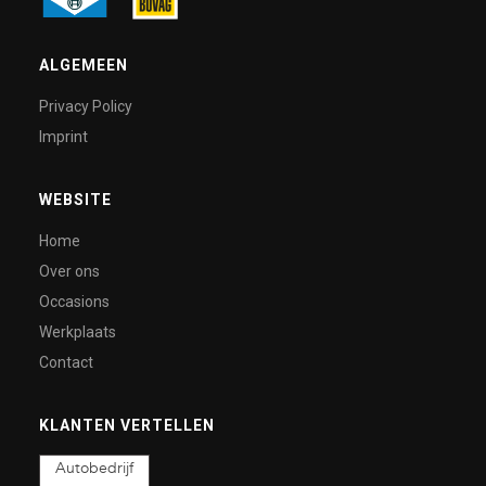
ALGEMEEN
Privacy Policy
Imprint
WEBSITE
Home
Over ons
Occasions
Werkplaats
Contact
KLANTEN VERTELLEN
Autobedrijf