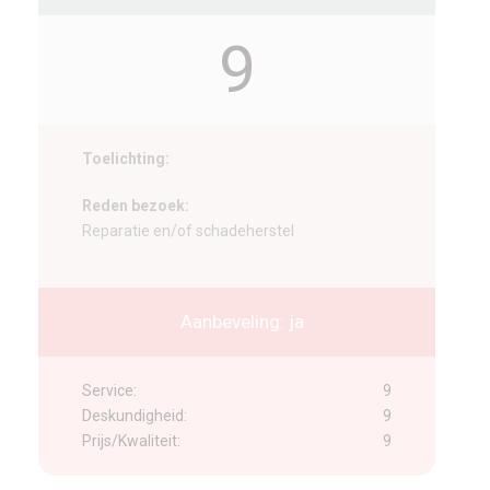
9
Toelichting:
Reden bezoek:
Reparatie en/of schadeherstel
Aanbeveling: ja
Service:
9
Deskundigheid:
9
Prijs/Kwaliteit:
9