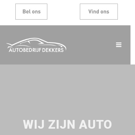
WIJ ZIJN AUTO