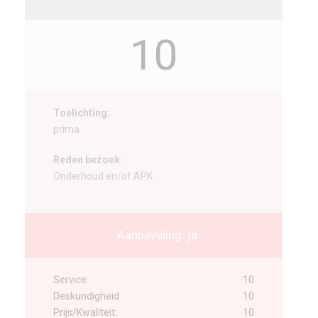
10
Toelichting:
prima
Reden bezoek:
Onderhoud en/of APK
Aanbeveling: ja
Service:
10
Deskundigheid:
10
Prijs/Kwaliteit:
10