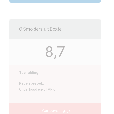
C Smolders uit Boxtel
8,7
Toelichting:
Reden bezoek:
Onderhoud en/of APK
Aanbeveling: ja