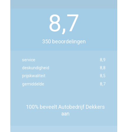
8,7
350
beoordelingen
service
8,9
deskundigheid
8,8
prijskwaliteit
8,5
gemiddelde
8,7
100% beveelt Autobedrijf Dekkers
aan