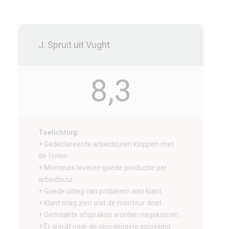
J. Spruit uit Vught
8,3
Toelichting:
+ Gedeclareerde arbeidsuren kloppen met
de feiten.
+ Monteurs leveren goede productie per
arbeidsuur.
+ Goede uitleg van probleem aan klant.
+ Klant mag zien wat de monteur doet.
+ Gemaakte afspraken worden nagekomen.
+ Er wordt naar de voordeligste oplossing