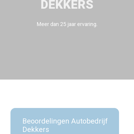
DEKKERS
Meer dan 25 jaar ervaring.
Beoordelingen
Autobedrijf
Dekkers