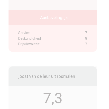
Aanbeveling: ja
Service:
7
Deskundigheid:
8
Prijs/Kwaliteit:
7
joost van de leur uit rosmalen
7,3