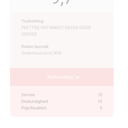
Toelichting:
PRETTIGE ONTVANGST EN EEN GOEDE
SERVICE
Reden bezoek:
Onderhoud en/of APK
Aanbeveling: ja
Service:
10
Deskundigheid:
10
Prijs/Kwaliteit:
9