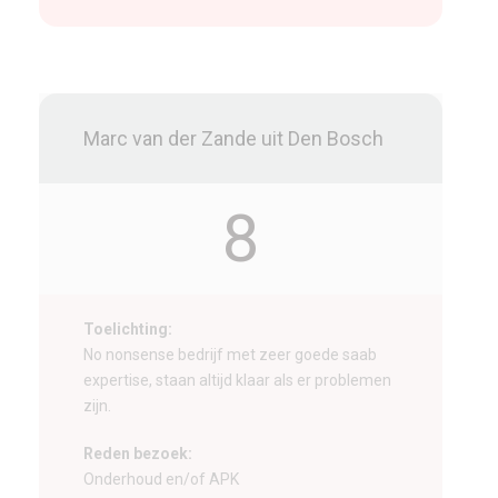
Marc van der Zande uit Den Bosch
8
Toelichting:
No nonsense bedrijf met zeer goede saab
expertise, staan altijd klaar als er problemen
zijn.
Reden bezoek:
Onderhoud en/of APK