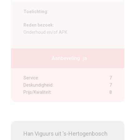
Toelichting:
Reden bezoek:
Onderhoud en/of APK
Aanbeveling: ja
Service:
7
Deskundigheid:
7
Prijs/Kwaliteit:
8
Han Viguurs uit 's-Hertogenbosch