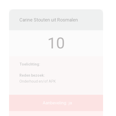
Carine Stouten uit Rosmalen
10
Toelichting:
Reden bezoek:
Onderhoud en/of APK
Aanbeveling: ja