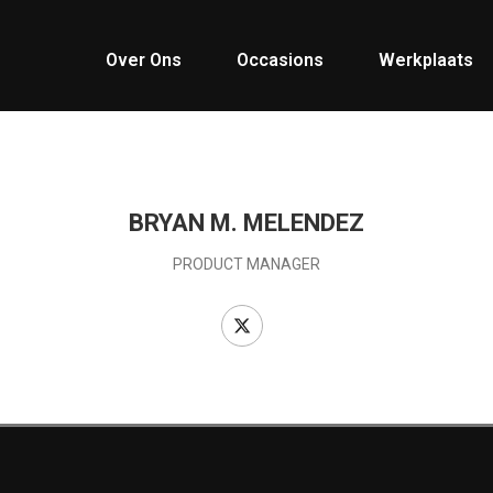
Over Ons
Occasions
Werkplaats
BRYAN M. MELENDEZ
PRODUCT MANAGER