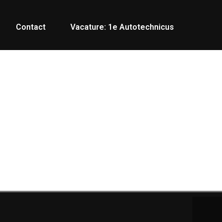
Contact
Vacature: 1e Autotechnicus