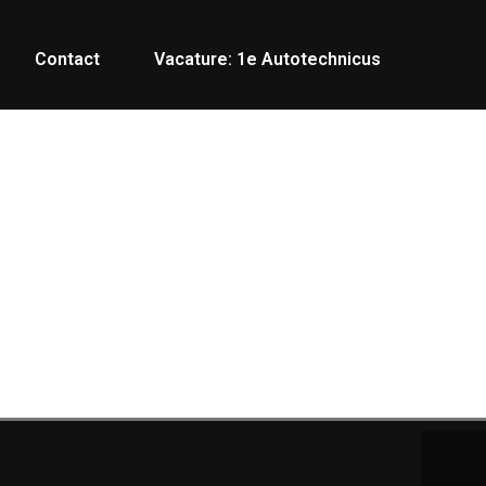
Contact
Vacature: 1e Autotechnicus