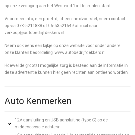
op onze vestiging aan het Westeind 1 in Rosmalen staat.
Voor meer info, een proefrit, of een inruilvoorstel, neem contact
op via 073-5211888 of 06-53521649 of mail naar
verkoop@autobedrijfdekkers.nl
Neem ook eens een kijkje op onze website voor onder andere
onze klanten beoordeling: www.autobedrijfdekkers.nl
Hoewel de grootst mogelijke zorg is besteed aan de informatie in
deze advertentie kunnen hier geen rechten aan ontleend worden.
Auto Kenmerken
12V aansluiting en USB aansluiting (type C) op de
middenconsole achterin