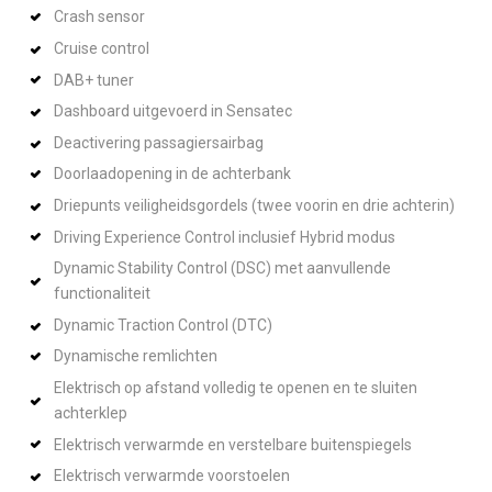
Crash sensor
Cruise control
DAB+ tuner
Dashboard uitgevoerd in Sensatec
Deactivering passagiersairbag
Doorlaadopening in de achterbank
Driepunts veiligheidsgordels (twee voorin en drie achterin)
Driving Experience Control inclusief Hybrid modus
Dynamic Stability Control (DSC) met aanvullende
functionaliteit
Dynamic Traction Control (DTC)
Dynamische remlichten
Elektrisch op afstand volledig te openen en te sluiten
achterklep
Elektrisch verwarmde en verstelbare buitenspiegels
Elektrisch verwarmde voorstoelen