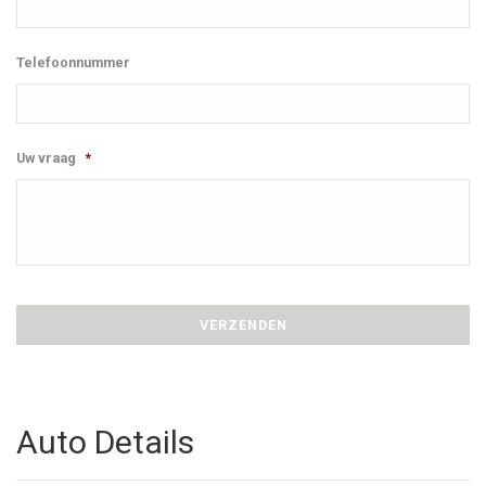
Telefoonnummer
Uw vraag
*
Auto Details