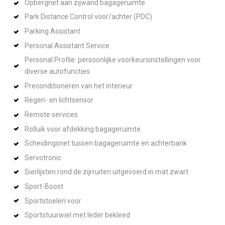
Opbergnet aan zijwand bagageruimte
Park Distance Control voor/achter (PDC)
Parking Assistant
Personal Assistant Service
Personal Profile: persoonlijke voorkeursinstellingen voor
diverse autofuncties
Preconditioneren van het interieur
Regen- en lichtsensor
Remote services
Rolluik voor afdekking bagageruimte
Scheidingsnet tussen bagageruimte en achterbank
Servotronic
Sierlijsten rond de zijrruiten uitgevoerd in mat zwart
Sport-Boost
Sportstoelen voor
Sportstuurwiel met leder bekleed