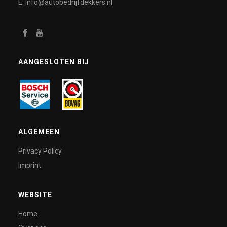
E: info@autobedrijfdekkers.nl
AANGESLOTEN BIJ
ALGEMEEN
Privacy Policy
Imprint
WEBSITE
Home