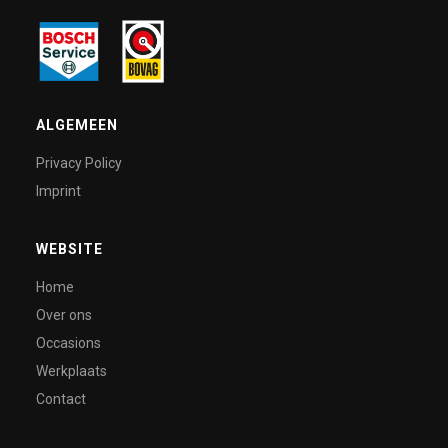
ALGEMEEN
Privacy Policy
Imprint
WEBSITE
Home
Over ons
Occasions
Werkplaats
Contact