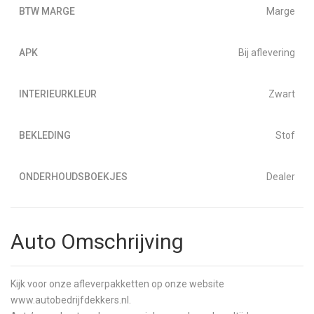
BTW MARGE
Marge
APK
Bij aflevering
INTERIEURKLEUR
Zwart
BEKLEDING
Stof
ONDERHOUDSBOEKJES
Dealer
Auto Omschrijving
Kijk voor onze afleverpakketten op onze website
www.autobedrijfdekkers.nl.