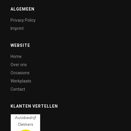
ALGEMEEN
Privacy Policy
Imprint
WEBSITE
Home
Over ons
Occasions
Werkplaats
Contact
KLANTEN VERTELLEN
Autobedrijf
Dekkers