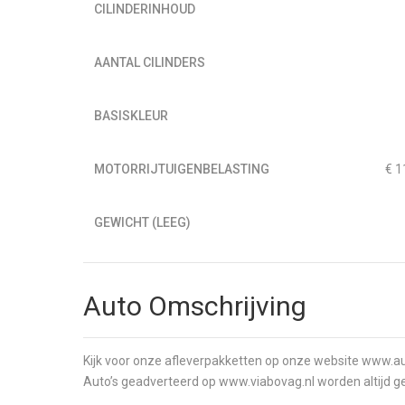
CILINDERINHOUD
AANTAL CILINDERS
BASISKLEUR
MOTORRIJTUIGENBELASTING
€ 1
GEWICHT (LEEG)
Auto Omschrijving
Kijk voor onze afleverpakketten op onze website www.au
Auto’s geadverteerd op www.viabovag.nl worden altijd 