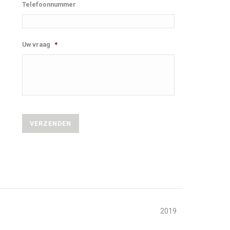
Telefoonnummer
Uw vraag
*
2019