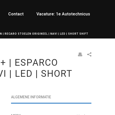
Contact
Vacature: 1e Autotechnicus
 | RECARO STOELEN ORIGINEEL | NAVI | LED | SHORT SHIFT
S+ | ESPARCO
 | LED | SHORT
ALGEMENE INFORMATIE