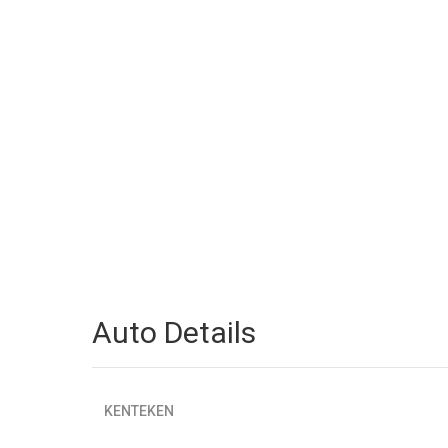
Auto Details
KENTEKEN