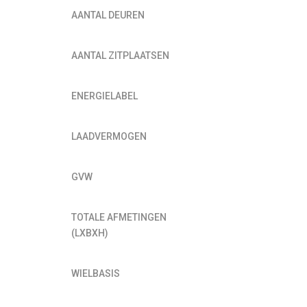
AANTAL DEUREN
AANTAL ZITPLAATSEN
ENERGIELABEL
LAADVERMOGEN
GVW
TOTALE AFMETINGEN
(LXBXH)
WIELBASIS