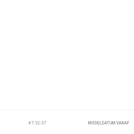
#7-32-37
MODELDATUM VANAF