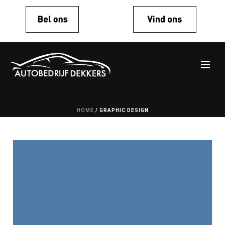
HOME
/
GRAPHIC DESIGN