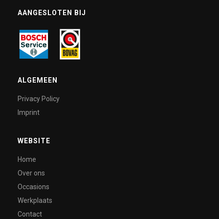
AANGESLOTEN BIJ
ALGEMEEN
Privacy Policy
Imprint
WEBSITE
Home
Over ons
Occasions
Werkplaats
Contact