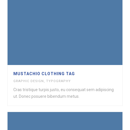
MUSTACHIO CLOTHING TAG
GRAPHIC DESIGN
,
TYPOGRAPHY
Cras tristique turpis justo, eu consequat sem adipiscing
ut. Donec posuere bibendum metus.