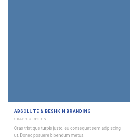
ABSOLUTE & BESHKIN BRANDING
GRAPHIC DESIGN
Cras tristique turpis justo, eu consequat sem adipiscing
ut. Donec posuere bibendum metus.