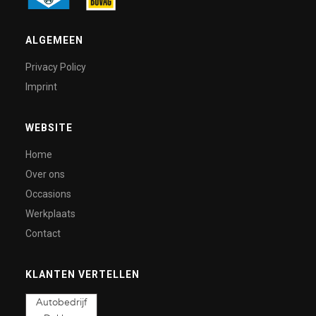
ALGEMEEN
Privacy Policy
Imprint
WEBSITE
Home
Over ons
Occasions
Werkplaats
Contact
KLANTEN VERTELLEN
Autobedrijf