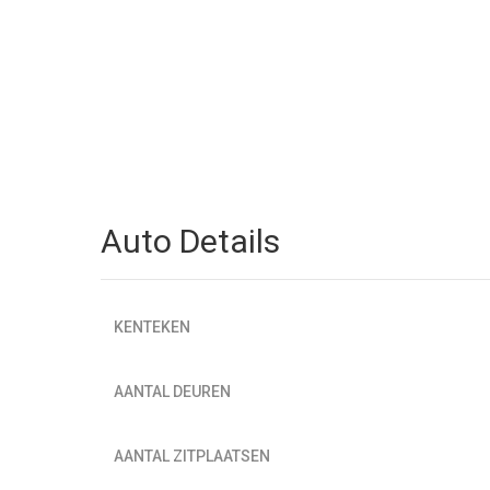
Auto Details
KENTEKEN
AANTAL DEUREN
AANTAL ZITPLAATSEN