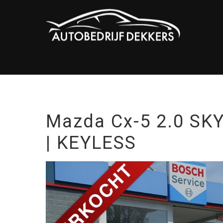
Mazda Cx-5 2.0 SKY
| KEYLESS