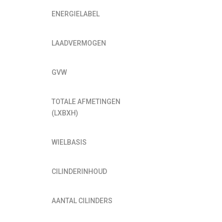
ENERGIELABEL
LAADVERMOGEN
GVW
TOTALE AFMETINGEN
(LXBXH)
WIELBASIS
CILINDERINHOUD
AANTAL CILINDERS