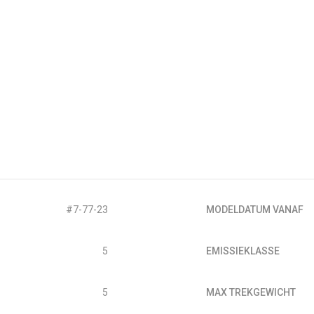
#7-77-23
MODELDATUM VANAF
5
EMISSIEKLASSE
5
MAX TREKGEWICHT