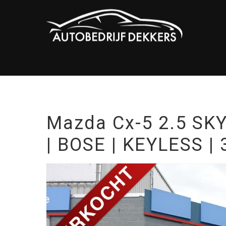
Mazda Cx-5 2.5 SKY
| BOSE | KEYLESS |