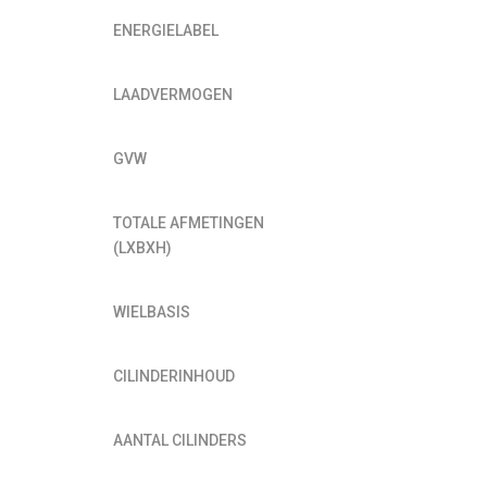
ENERGIELABEL
LAADVERMOGEN
GVW
TOTALE AFMETINGEN
(LXBXH)
WIELBASIS
CILINDERINHOUD
AANTAL CILINDERS