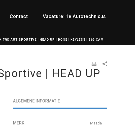
Contact
Vacature: 1e Autotechnicus
K 4WD AUT SPORTIVE | HEAD UP | BOSE | KEYLESS | 360 CAM
Sportive | HEAD UP
ALGEMENE INFORMATIE
MERK
Mazda