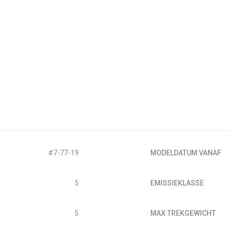
#7-77-19
MODELDATUM VANAF
5
EMISSIEKLASSE
5
MAX TREKGEWICHT