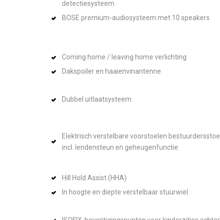
detectiesysteem
BOSE premium-audiosysteem met 10 speakers
Coming home / leaving home verlichting
Dakspoiler en haaienvinantenne
Dubbel uitlaatsysteem
Elektrisch verstelbare voorstoelen bestuurdersstoe
incl. lendensteun en geheugenfunctie
Hill Hold Assist (HHA)
In hoogte en diepte verstelbaar stuurwiel