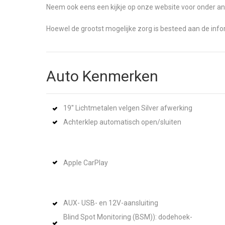
Neem ook eens een kijkje op onze website voor onder an
Hoewel de grootst mogelijke zorg is besteed aan de inf
Auto Kenmerken
19'' Lichtmetalen velgen Silver afwerking
Achterklep automatisch open/sluiten
Apple CarPlay
AUX- USB- en 12V-aansluiting
Blind Spot Monitoring (BSM)): dodehoek-