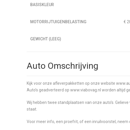
BASISKLEUR
MOTORRIJTUIGENBELASTING
€ 2
GEWICHT (LEEG)
Auto Omschrijving
Kijk voor onze afleverpakketten op onze website www.au
Auto’s geadverteerd op www.viabovag.nl worden altijd 
Wij hebben twee standplaatsen van onze auto’s. Gelieve 
staat.
Voor meer info, een proefrit, of een inruilvoorstel, ne