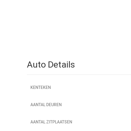
Auto Details
KENTEKEN
AANTAL DEUREN
AANTAL ZITPLAATSEN