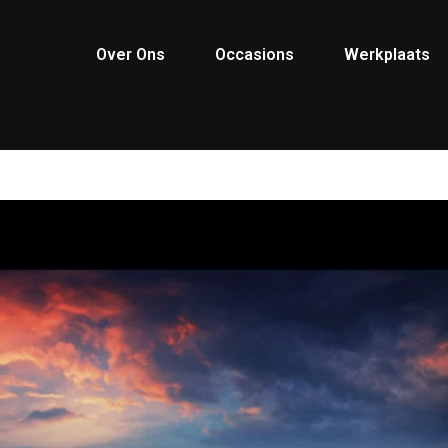
Over Ons
Occasions
Werkplaats