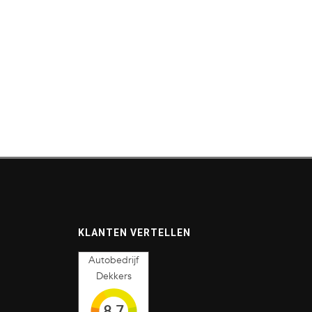
KLANTEN VERTELLEN
Autobedrijf
Dekkers
8,7