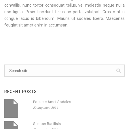
convallis, nunc tortor consequat tellus, vel molestie neque nulla
non ligula. Proin tincidunt tellus ac porta volutpat. Cras mattis
congue lacus id bibendum. Mauris ut sodales libero. Maecenas
feugiat sit amet enim in accumsan.
RECENT POSTS
Posuere Amet Sodales
22 augustus 2014
Semper Bacilisis